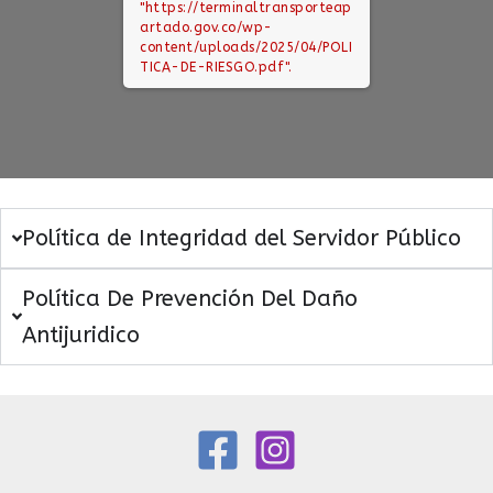
"https://terminaltransporteap
artado.gov.co/wp-
content/uploads/2025/04/POLI
TICA-DE-RIESGO.pdf".
Política de Integridad del Servidor Público
Política De Prevención Del Daño
Antijuridico